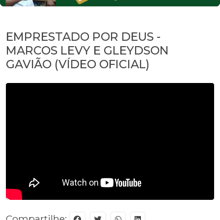
EMPRESTADO POR DEUS -
MARCOS LEVY E GLEYDSON
GAVIÃO (VÍDEO OFICIAL)
Compartilhe: