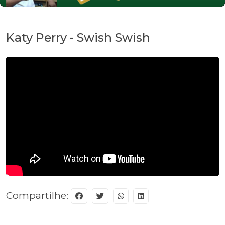
Katy Perry - Swish Swish
Compartilhe: